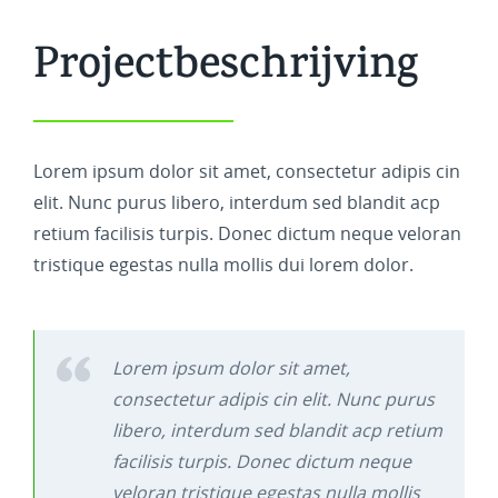
Projectbeschrijving
Lorem ipsum dolor sit amet, consectetur adipis cin
elit. Nunc purus libero, interdum sed blandit acp
retium facilisis turpis. Donec dictum neque veloran
tristique egestas nulla mollis dui lorem dolor.
Lorem ipsum dolor sit amet,
consectetur adipis cin elit. Nunc purus
libero, interdum sed blandit acp retium
facilisis turpis. Donec dictum neque
veloran tristique egestas nulla mollis